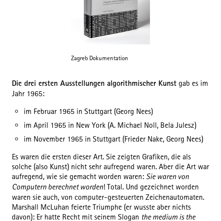
Zagreb Dokumentation
Die drei ersten Ausstellungen algorithmischer Kunst
gab es im
Jahr 1965:
im Februar 1965 in Stuttgart (Georg Nees)
im April 1965 in New York (A. Michael Noll, Bela Julesz)
im November 1965 in Stuttgart (Frieder Nake, Georg Nees)
Es waren die ersten dieser Art. Sie zeigten Grafiken, die als
solche (also Kunst) nicht sehr aufregend waren. Aber die Art war
aufregend, wie sie gemacht worden waren:
Sie waren von
Computern berechnet worden
! Total. Und gezeichnet worden
waren sie auch, von computer-gesteuerten Zeichenautomaten.
Marshall McLuhan feierte Triumphe (er wusste aber nichts
davon): Er hatte Recht mit seinem Slogan
the medium is the