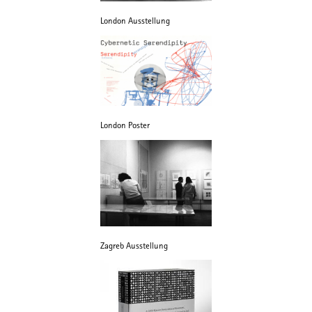
London Ausstellung
London Poster
Zagreb Ausstellung