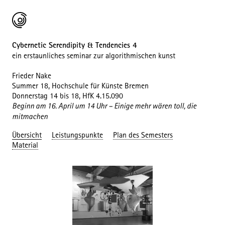
Cybernetic Serendipity & Tendencies 4
ein erstaunliches seminar zur algorithmischen kunst
Frieder Nake
Summer 18, Hochschule für Künste Bremen
Donnerstag 14 bis 18, HfK 4.15.090
Beginn am 16. April um 14 Uhr – Einige mehr wären toll, die
mitmachen
Übersicht
Leistungspunkte
Plan des Semesters
Material