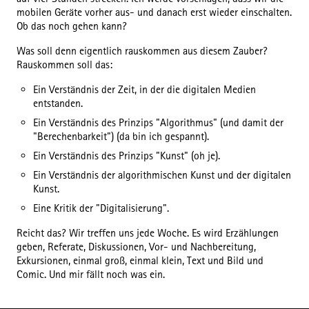
mobilen Geräte vorher aus- und danach erst wieder einschalten.
Ob das noch gehen kann?
Was soll denn eigentlich rauskommen aus diesem Zauber?
Rauskommen soll das:
Ein Verständnis der Zeit, in der die digitalen Medien
entstanden.
Ein Verständnis des Prinzips "Algorithmus" (und damit der
"Berechenbarkeit") (da bin ich gespannt).
Ein Verständnis des Prinzips "Kunst" (oh je).
Ein Verständnis der algorithmischen Kunst und der digitalen
Kunst.
Eine Kritik der "Digitalisierung".
Reicht das? Wir treffen uns jede Woche. Es wird Erzählungen
geben, Referate, Diskussionen, Vor- und Nachbereitung,
Exkursionen, einmal groß, einmal klein, Text und Bild und
Comic. Und mir fällt noch was ein.